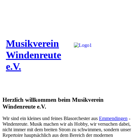
Musikverein
Windenreute
e.V.
Herzlich willkommen beim Musikverein
Windenreute e.V.
Wir sind ein kleines und feines Blasorchester aus
Emmendingen
-
Windenreute. Musik machen wir als Hobby, wir versuchen dabei,
nicht immer mit dem breiten Strom zu schwimmen, sondern unser
Repertoire hauptsächlich aus dem Bereich der modernen