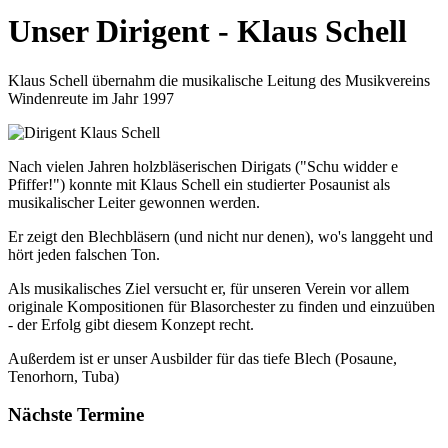
Unser Dirigent - Klaus Schell
Klaus Schell übernahm die musikalische Leitung des Musikvereins
Windenreute im Jahr 1997
Nach vielen Jahren holzbläserischen Dirigats ("Schu widder e
Pfiffer!") konnte mit Klaus Schell ein studierter Posaunist als
musikalischer Leiter gewonnen werden.
Er zeigt den Blechbläsern (und nicht nur denen), wo's langgeht und
hört jeden falschen Ton.
Als musikalisches Ziel versucht er, für unseren Verein vor allem
originale Kompositionen für Blasorchester zu finden und einzuüben
- der Erfolg gibt diesem Konzept recht.
Außerdem ist er unser Ausbilder für das tiefe Blech (Posaune,
Tenorhorn, Tuba)
Nächste Termine