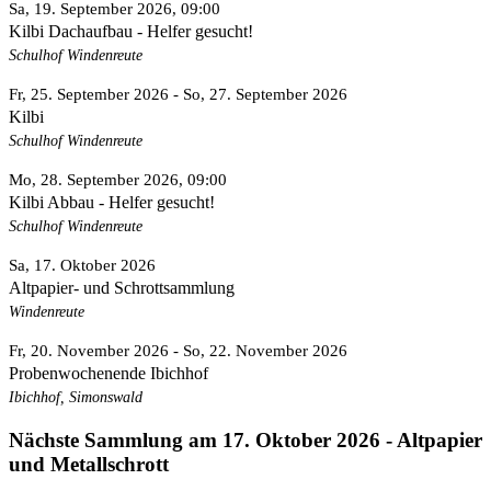
Sa, 19. September 2026
, 09:00
Kilbi Dachaufbau - Helfer gesucht!
Schulhof Windenreute
Fr, 25. September 2026
- So, 27. September 2026
Kilbi
Schulhof Windenreute
Mo, 28. September 2026
, 09:00
Kilbi Abbau - Helfer gesucht!
Schulhof Windenreute
Sa, 17. Oktober 2026
Altpapier- und Schrottsammlung
Windenreute
Fr, 20. November 2026
- So, 22. November 2026
Probenwochenende Ibichhof
Ibichhof, Simonswald
Nächste Sammlung am 17. Oktober 2026 - Altpapier
und Metallschrott