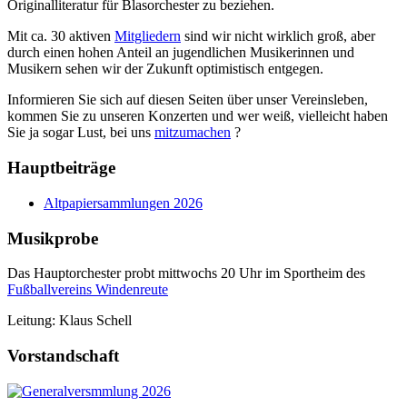
Originalliteratur für Blasorchester zu beziehen.
Mit ca. 30 aktiven
Mitgliedern
sind wir nicht wirklich groß, aber
durch einen hohen Anteil an jugendlichen Musikerinnen und
Musikern sehen wir der Zukunft optimistisch entgegen.
Informieren Sie sich auf diesen Seiten über unser Vereinsleben,
kommen Sie zu unseren Konzerten und wer weiß, vielleicht haben
Sie ja sogar Lust, bei uns
mitzumachen
?
Hauptbeiträge
Altpapiersammlungen 2026
Musikprobe
Das Hauptorchester probt mittwochs 20 Uhr im Sportheim des
Fußballvereins Windenreute
Leitung: Klaus Schell
Vorstandschaft