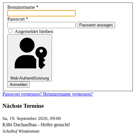
Benutzername
*
Passwort
*
Passwort anzeigen
Angemeldet bleiben
Web-Authentifizierung
Anmelden
Passwort vergessen?
Benutzername vergessen?
Nächste Termine
Sa, 19. September 2026
, 09:00
Kilbi Dachaufbau - Helfer gesucht!
Schulhof Windenreute