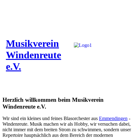
Musikverein
Windenreute
e.V.
Herzlich willkommen beim Musikverein
Windenreute e.V.
Wir sind ein kleines und feines Blasorchester aus
Emmendingen
-
Windenreute. Musik machen wir als Hobby, wir versuchen dabei,
nicht immer mit dem breiten Strom zu schwimmen, sondern unser
Repertoire hauptsächlich aus dem Bereich der modernen