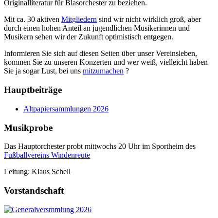
Originalliteratur für Blasorchester zu beziehen.
Mit ca. 30 aktiven
Mitgliedern
sind wir nicht wirklich groß, aber
durch einen hohen Anteil an jugendlichen Musikerinnen und
Musikern sehen wir der Zukunft optimistisch entgegen.
Informieren Sie sich auf diesen Seiten über unser Vereinsleben,
kommen Sie zu unseren Konzerten und wer weiß, vielleicht haben
Sie ja sogar Lust, bei uns
mitzumachen
?
Hauptbeiträge
Altpapiersammlungen 2026
Musikprobe
Das Hauptorchester probt mittwochs 20 Uhr im Sportheim des
Fußballvereins Windenreute
Leitung: Klaus Schell
Vorstandschaft