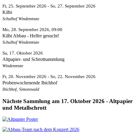
Fr, 25. September 2026
- So, 27. September 2026
Kilbi
Schulhof Windenreute
Mo, 28. September 2026
, 09:00
Kilbi Abbau - Helfer gesucht!
Schulhof Windenreute
Sa, 17. Oktober 2026
Altpapier- und Schrottsammlung
Windenreute
Fr, 20. November 2026
- So, 22. November 2026
Probenwochenende Ibichhof
Ibichhof, Simonswald
Nächste Sammlung am 17. Oktober 2026 - Altpapier
und Metallschrott