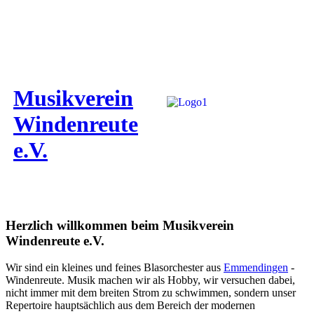
Musikverein
Windenreute
e.V.
Herzlich willkommen beim Musikverein
Windenreute e.V.
Wir sind ein kleines und feines Blasorchester aus
Emmendingen
-
Windenreute. Musik machen wir als Hobby, wir versuchen dabei,
nicht immer mit dem breiten Strom zu schwimmen, sondern unser
Repertoire hauptsächlich aus dem Bereich der modernen