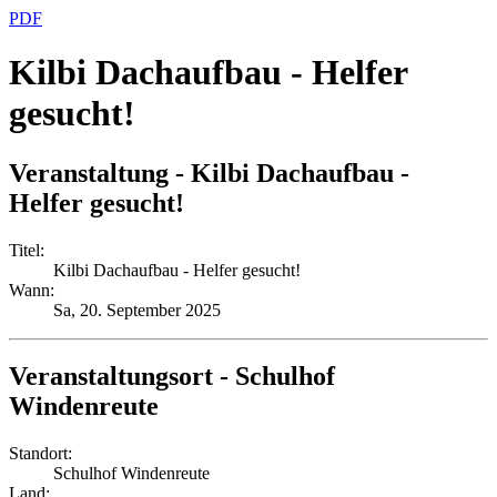
PDF
Kilbi Dachaufbau - Helfer
gesucht!
Veranstaltung - Kilbi Dachaufbau -
Helfer gesucht!
Titel:
Kilbi Dachaufbau - Helfer gesucht!
Wann:
Sa, 20. September 2025
Veranstaltungsort - Schulhof
Windenreute
Standort:
Schulhof Windenreute
Land: