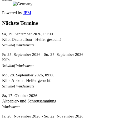
Powered by
JEM
Nächste Termine
Sa, 19. September 2026
, 09:00
Kilbi Dachaufbau - Helfer gesucht!
Schulhof Windenreute
Fr, 25. September 2026
- So, 27. September 2026
Kilbi
Schulhof Windenreute
Mo, 28. September 2026
, 09:00
Kilbi Abbau - Helfer gesucht!
Schulhof Windenreute
Sa, 17. Oktober 2026
Altpapier- und Schrottsammlung
Windenreute
Fr, 20. November 2026
- So, 22. November 2026