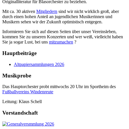
Originalliteratur für Blasorchester zu beziehen.
Mit ca. 30 aktiven
Mitgliedern
sind wir nicht wirklich groß, aber
durch einen hohen Anteil an jugendlichen Musikerinnen und
Musikern sehen wir der Zukunft optimistisch entgegen.
Informieren Sie sich auf diesen Seiten über unser Vereinsleben,
kommen Sie zu unseren Konzerten und wer weiß, vielleicht haben
Sie ja sogar Lust, bei uns
mitzumachen
?
Hauptbeiträge
Altpapiersammlungen 2026
Musikprobe
Das Hauptorchester probt mittwochs 20 Uhr im Sportheim des
Fußballvereins Windenreute
Leitung: Klaus Schell
Vorstandschaft