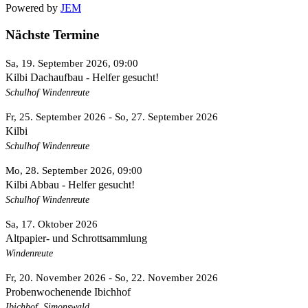
Powered by
JEM
Nächste Termine
Sa, 19. September 2026
, 09:00
Kilbi Dachaufbau - Helfer gesucht!
Schulhof Windenreute
Fr, 25. September 2026
- So, 27. September 2026
Kilbi
Schulhof Windenreute
Mo, 28. September 2026
, 09:00
Kilbi Abbau - Helfer gesucht!
Schulhof Windenreute
Sa, 17. Oktober 2026
Altpapier- und Schrottsammlung
Windenreute
Fr, 20. November 2026
- So, 22. November 2026
Probenwochenende Ibichhof
Ibichhof, Simonswald