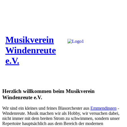
Musikverein
Windenreute
e.V.
Herzlich willkommen beim Musikverein
Windenreute e.V.
Wir sind ein kleines und feines Blasorchester aus
Emmendingen
-
Windenreute. Musik machen wir als Hobby, wir versuchen dabei,
nicht immer mit dem breiten Strom zu schwimmen, sondern unser
Repertoire hauptsächlich aus dem Bereich der modernen