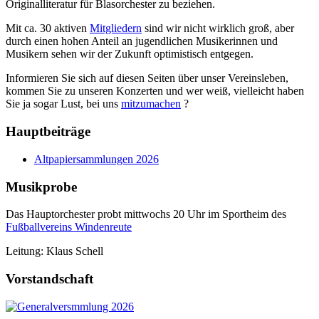
Originalliteratur für Blasorchester zu beziehen.
Mit ca. 30 aktiven
Mitgliedern
sind wir nicht wirklich groß, aber
durch einen hohen Anteil an jugendlichen Musikerinnen und
Musikern sehen wir der Zukunft optimistisch entgegen.
Informieren Sie sich auf diesen Seiten über unser Vereinsleben,
kommen Sie zu unseren Konzerten und wer weiß, vielleicht haben
Sie ja sogar Lust, bei uns
mitzumachen
?
Hauptbeiträge
Altpapiersammlungen 2026
Musikprobe
Das Hauptorchester probt mittwochs 20 Uhr im Sportheim des
Fußballvereins Windenreute
Leitung: Klaus Schell
Vorstandschaft