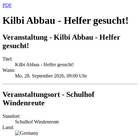
PDF
Kilbi Abbau - Helfer gesucht!
Veranstaltung - Kilbi Abbau - Helfer
gesucht!
Titel:
Kilbi Abbau - Helfer gesucht!
Wann:
Mo, 28. September 2026
, 09:00 Uhr
Veranstaltungsort - Schulhof
Windenreute
Standort:
Schulhof Windenreute
Land: