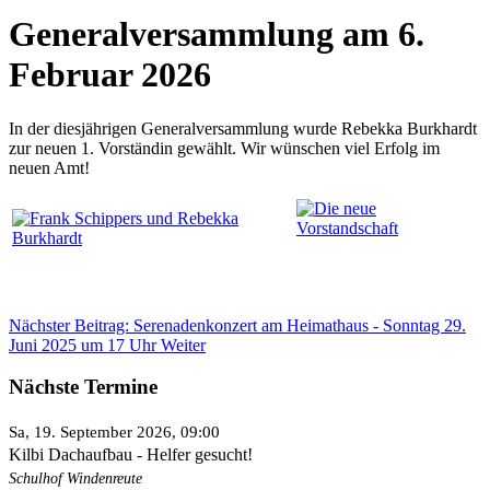
Generalversammlung am 6.
Februar 2026
In der diesjährigen Generalversammlung wurde Rebekka Burkhardt
zur neuen 1. Vorständin gewählt. Wir wünschen viel Erfolg im
neuen Amt!
Nächster Beitrag: Serenadenkonzert am Heimathaus - Sonntag 29.
Juni 2025 um 17 Uhr
Weiter
Nächste Termine
Sa, 19. September 2026
, 09:00
Kilbi Dachaufbau - Helfer gesucht!
Schulhof Windenreute