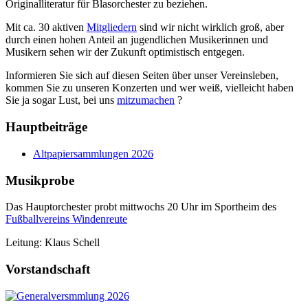
Originalliteratur für Blasorchester zu beziehen.
Mit ca. 30 aktiven
Mitgliedern
sind wir nicht wirklich groß, aber
durch einen hohen Anteil an jugendlichen Musikerinnen und
Musikern sehen wir der Zukunft optimistisch entgegen.
Informieren Sie sich auf diesen Seiten über unser Vereinsleben,
kommen Sie zu unseren Konzerten und wer weiß, vielleicht haben
Sie ja sogar Lust, bei uns
mitzumachen
?
Hauptbeiträge
Altpapiersammlungen 2026
Musikprobe
Das Hauptorchester probt mittwochs 20 Uhr im Sportheim des
Fußballvereins Windenreute
Leitung: Klaus Schell
Vorstandschaft