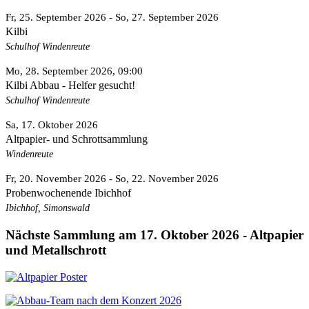
Fr, 25. September 2026
- So, 27. September 2026
Kilbi
Schulhof Windenreute
Mo, 28. September 2026
, 09:00
Kilbi Abbau - Helfer gesucht!
Schulhof Windenreute
Sa, 17. Oktober 2026
Altpapier- und Schrottsammlung
Windenreute
Fr, 20. November 2026
- So, 22. November 2026
Probenwochenende Ibichhof
Ibichhof, Simonswald
Nächste Sammlung am 17. Oktober 2026 - Altpapier
und Metallschrott