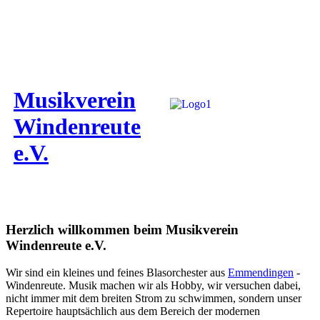
Musikverein
Windenreute
e.V.
Herzlich willkommen beim Musikverein
Windenreute e.V.
Wir sind ein kleines und feines Blasorchester aus
Emmendingen
-
Windenreute. Musik machen wir als Hobby, wir versuchen dabei,
nicht immer mit dem breiten Strom zu schwimmen, sondern unser
Repertoire hauptsächlich aus dem Bereich der modernen