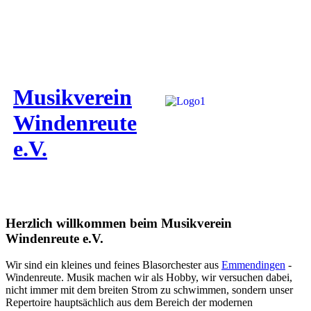
Musikverein
Windenreute
e.V.
Herzlich willkommen beim Musikverein
Windenreute e.V.
Wir sind ein kleines und feines Blasorchester aus
Emmendingen
-
Windenreute. Musik machen wir als Hobby, wir versuchen dabei,
nicht immer mit dem breiten Strom zu schwimmen, sondern unser
Repertoire hauptsächlich aus dem Bereich der modernen