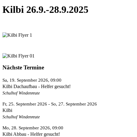
Kilbi 26.9.-28.9.2025
Nächste Termine
Sa, 19. September 2026
, 09:00
Kilbi Dachaufbau - Helfer gesucht!
Schulhof Windenreute
Fr, 25. September 2026
- So, 27. September 2026
Kilbi
Schulhof Windenreute
Mo, 28. September 2026
, 09:00
Kilbi Abbau - Helfer gesucht!