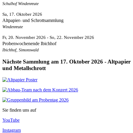
Schulhof Windenreute
Sa, 17. Oktober 2026
Altpapier- und Schrottsammlung
Windenreute
Fr, 20. November 2026
- So, 22. November 2026
Probenwochenende Ibichhof
Ibichhof, Simonswald
Nächste Sammlung am 17. Oktober 2026 - Altpapier
und Metallschrott
Sie finden uns auf
YouTube
Instagram