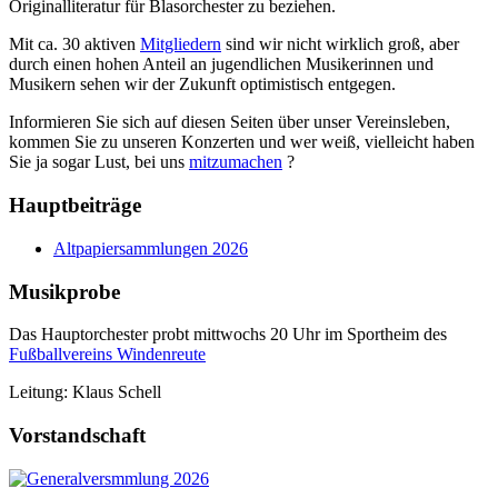
Originalliteratur für Blasorchester zu beziehen.
Mit ca. 30 aktiven
Mitgliedern
sind wir nicht wirklich groß, aber
durch einen hohen Anteil an jugendlichen Musikerinnen und
Musikern sehen wir der Zukunft optimistisch entgegen.
Informieren Sie sich auf diesen Seiten über unser Vereinsleben,
kommen Sie zu unseren Konzerten und wer weiß, vielleicht haben
Sie ja sogar Lust, bei uns
mitzumachen
?
Hauptbeiträge
Altpapiersammlungen 2026
Musikprobe
Das Hauptorchester probt mittwochs 20 Uhr im Sportheim des
Fußballvereins Windenreute
Leitung: Klaus Schell
Vorstandschaft